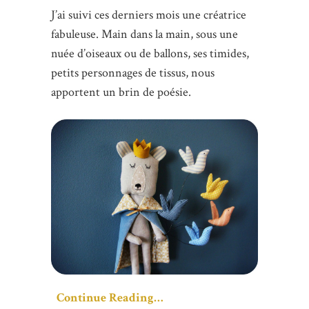
J’ai suivi ces derniers mois une créatrice
fabuleuse. Main dans la main, sous une
nuée d’oiseaux ou de ballons, ses timides,
petits personnages de tissus, nous
apportent un brin de poésie.
Continue Reading…