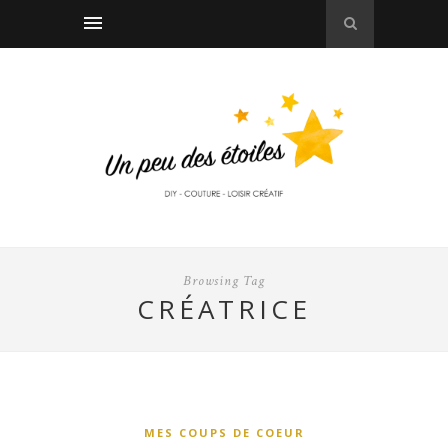
Browsing Tag
CRÉATRICE
MES COUPS DE COEUR