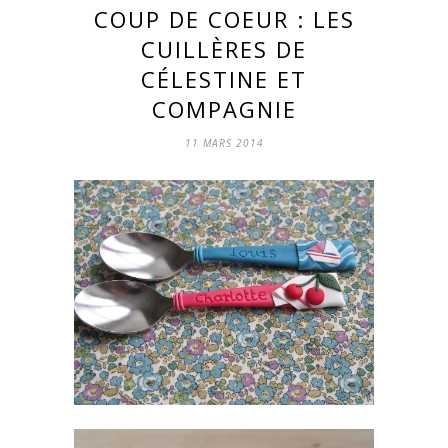
COUP DE COEUR : LES
CUILLÈRES DE
CÉLESTINE ET
COMPAGNIE
11 MARS 2014