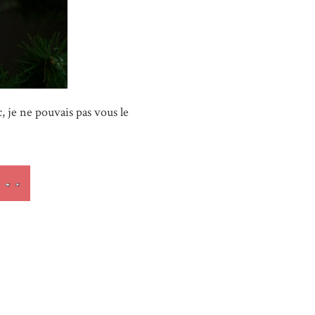
, je ne pouvais pas vous le