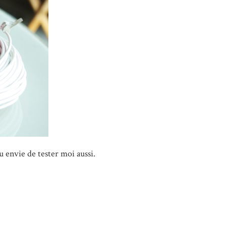
u envie de tester moi aussi.