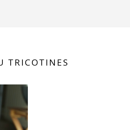
TU TRICOTINES