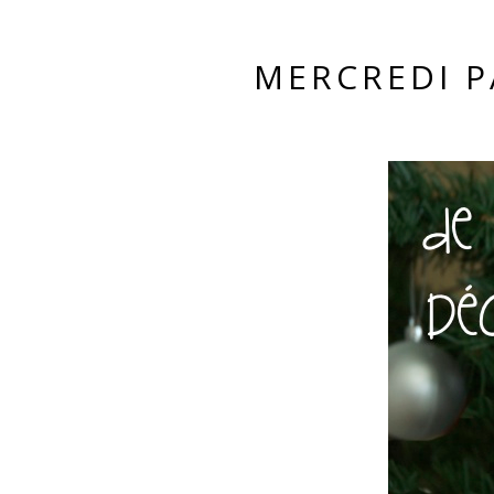
MERCREDI P