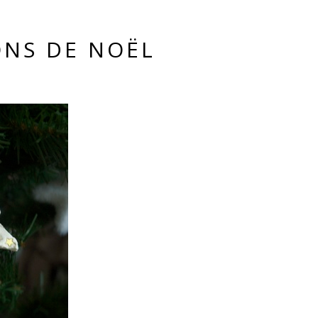
ONS DE NOËL