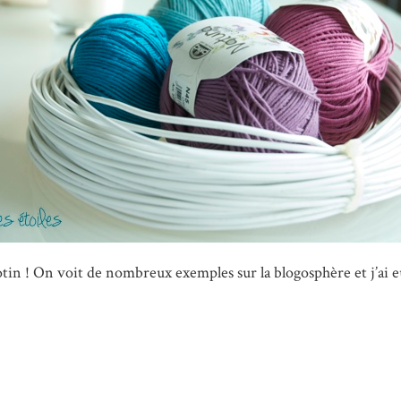
icotin ! On voit de nombreux exemples sur la blogosphère et j’ai e