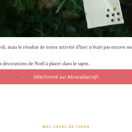
, mais le résultat de notre activité d’hier n’était pas encore sec
s décorations de Noël à placer dans le sapin.
MES COUPS DE COEUR