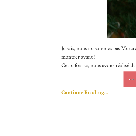
Je sais, nous ne sommes pas Mercredi
montrer avant !
Cette fois-ci, nous avons réalisé de
Continue Reading…