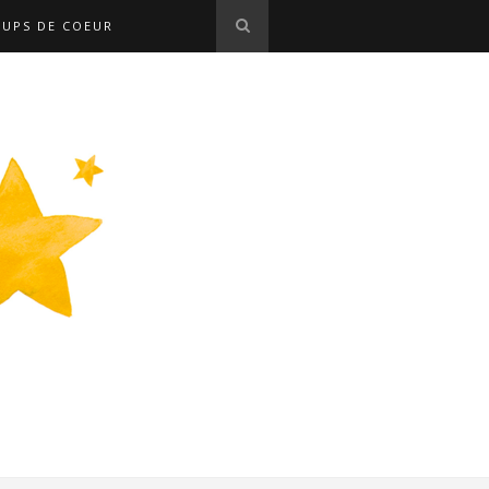
OUPS DE COEUR