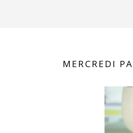
MERCREDI PAR