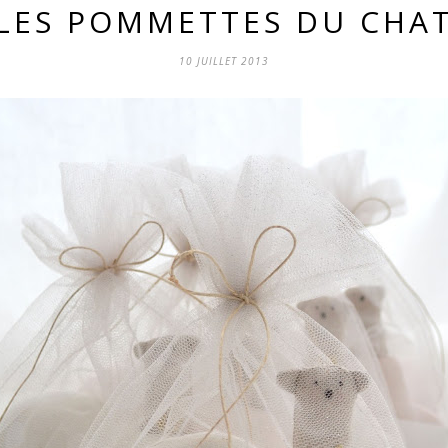
LES POMMETTES DU CHA
10 JUILLET 2013