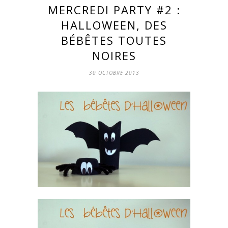
MERCREDI PARTY #2 :
HALLOWEEN, DES
BÉBÊTES TOUTES
NOIRES
30 OCTOBRE 2013