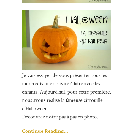
Je vais essayer de vous présenter tous les
mercredis une activité à faire avec les
enfants. Aujourd’hui, pour cette première,
nous avons réalisé la fameuse citrouille
d’Halloween.
Découvrez notre pas à pas en photo.
Continue Reading…