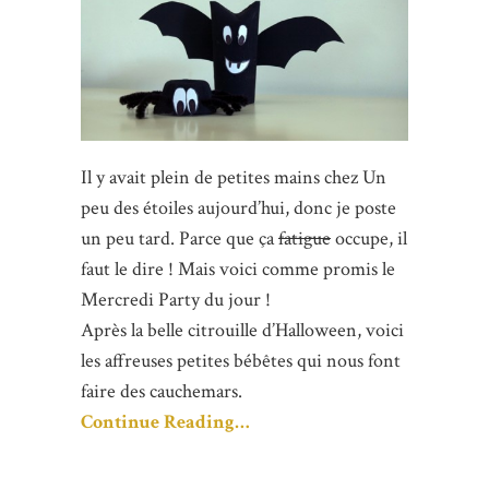
Il y avait plein de petites mains chez Un
peu des étoiles aujourd’hui, donc je poste
un peu tard. Parce que ça
fatigue
occupe, il
faut le dire ! Mais voici comme promis le
Mercredi Party du jour !
Après la belle citrouille d’Halloween, voici
les affreuses petites bébêtes qui nous font
faire des cauchemars.
Continue Reading…