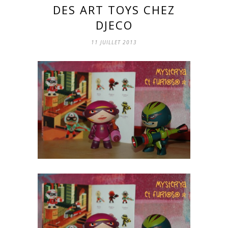
DES ART TOYS CHEZ
DJECO
11 JUILLET 2013