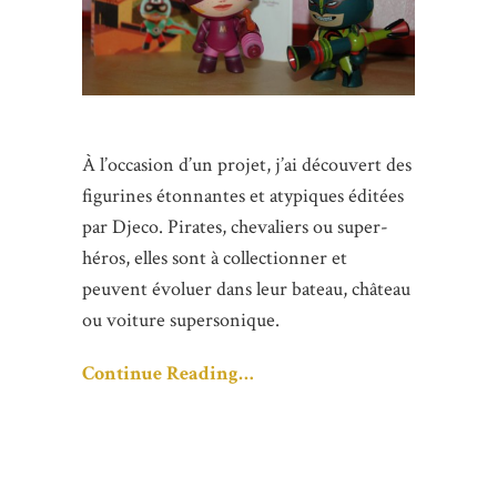
À l’occasion d’un projet, j’ai découvert des
figurines étonnantes et atypiques éditées
par Djeco. Pirates, chevaliers ou super-
héros, elles sont à collectionner et
peuvent évoluer dans leur bateau, château
ou voiture supersonique.
Continue Reading…