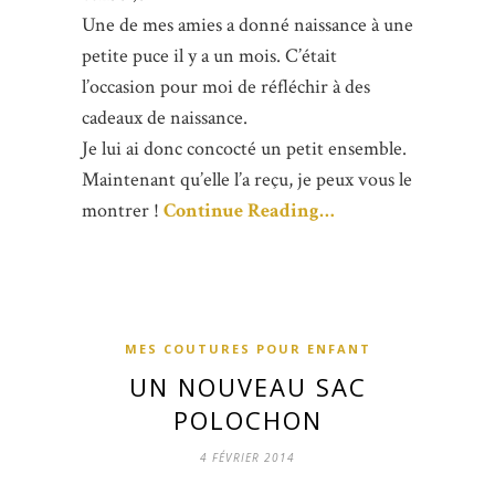
Une de mes amies a donné naissance à une
petite puce il y a un mois. C’était
l’occasion pour moi de réfléchir à des
cadeaux de naissance.
Je lui ai donc concocté un petit ensemble.
Maintenant qu’elle l’a reçu, je peux vous le
montrer !
Continue Reading…
MES COUTURES POUR ENFANT
UN NOUVEAU SAC
POLOCHON
4 FÉVRIER 2014