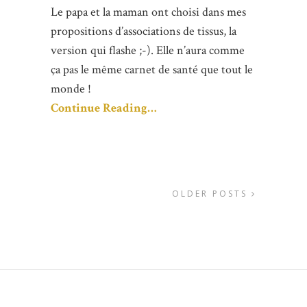
Le papa et la maman ont choisi dans mes
propositions d’associations de tissus, la
version qui flashe ;-). Elle n’aura comme
ça pas le même carnet de santé que tout le
monde !
Continue Reading…
OLDER POSTS