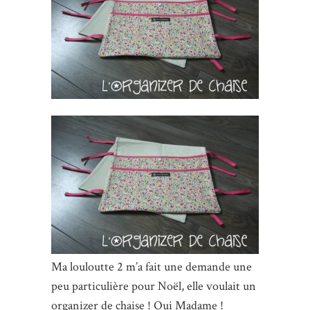
Ma louloutte 2 m’a fait une demande une
peu particulière pour Noël, elle voulait un
organizer de chaise ! Oui Madame !