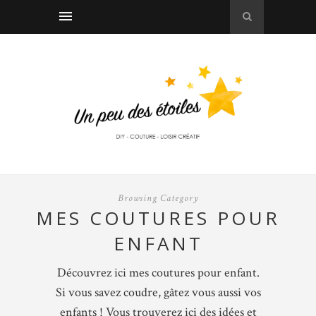
Browsing Category
MES COUTURES POUR
ENFANT
Découvrez ici mes coutures pour enfant.
Si vous savez coudre, gâtez vous aussi vos
enfants ! Vous trouverez ici des idées et