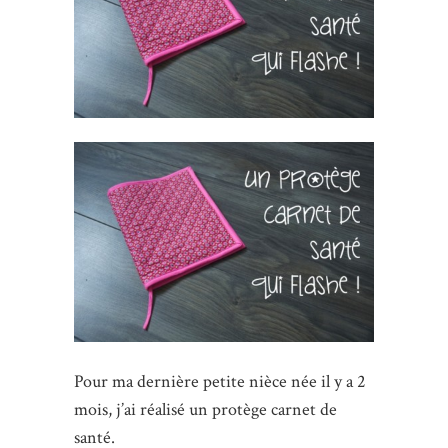
Pour ma dernière petite nièce née il y a 2
mois, j’ai réalisé un protège carnet de
santé.