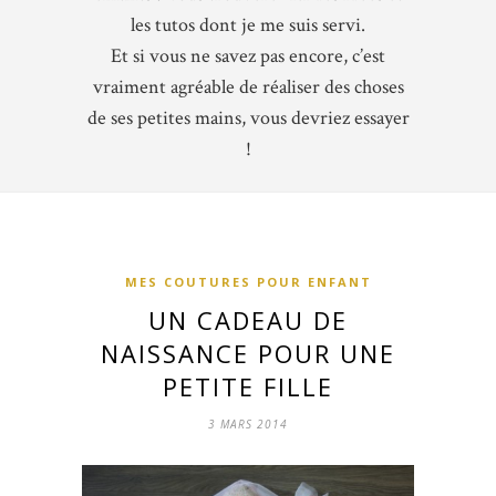
les tutos dont je me suis servi.
Et si vous ne savez pas encore, c’est
vraiment agréable de réaliser des choses
de ses petites mains, vous devriez essayer
!
MES COUTURES POUR ENFANT
UN CADEAU DE
NAISSANCE POUR UNE
PETITE FILLE
3 MARS 2014