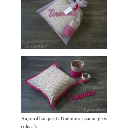
Aujourd’hui, petite Noémie a reçu un gros
colis :-).