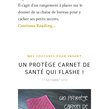
Il s’agit d’un rangement à placer sur le
dossier de sa chaise de bureau pour y
cacher ses petits secrets.
Continue Reading…
MES COUTURES POUR ENFANT
UN PROTÈGE CARNET DE
SANTÉ QUI FLASHE !
17 DÉCEMBRE 2013