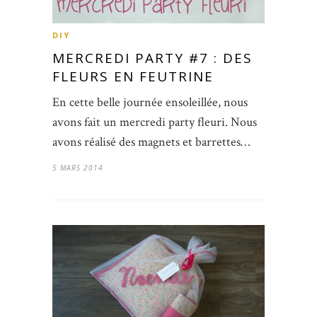
DIY
MERCREDI PARTY #7 : DES
FLEURS EN FEUTRINE
En cette belle journée ensoleillée, nous
avons fait un mercredi party fleuri. Nous
avons réalisé des magnets et barrettes…
5 MARS 2014