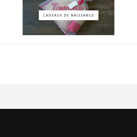
CADEAUX DE NAISSANCE