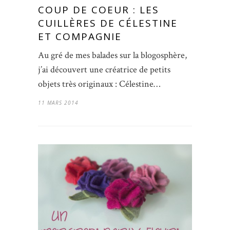
COUP DE COEUR : LES
CUILLÈRES DE CÉLESTINE
ET COMPAGNIE
Au gré de mes balades sur la blogosphère,
j’ai découvert une créatrice de petits
objets très originaux : Célestine…
11 MARS 2014