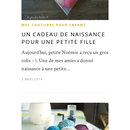
MES COUTURES POUR ENFANT
UN CADEAU DE NAISSANCE
POUR UNE PETITE FILLE
Aujourd’hui, petite Noémie a reçu un gros
colis :-). Une de mes amies a donné
naissance à une petite…
3 MARS 2014