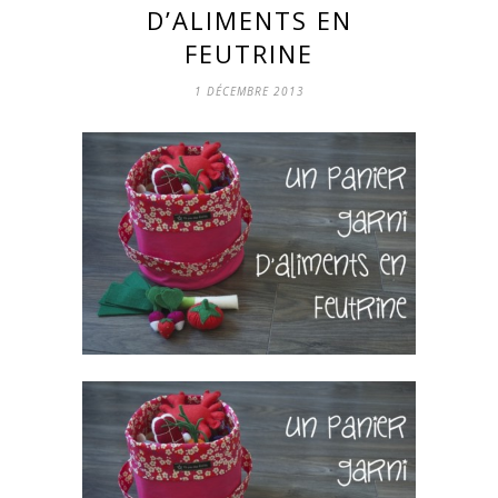
D’ALIMENTS EN
FEUTRINE
1 DÉCEMBRE 2013