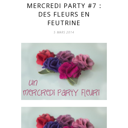
MERCREDI PARTY #7 :
DES FLEURS EN
FEUTRINE
5 MARS 2014