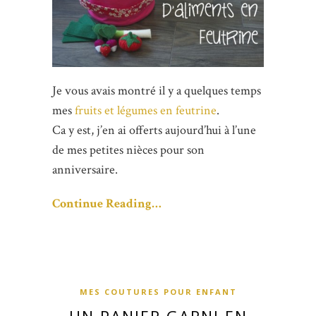
Je vous avais montré il y a quelques temps
mes
fruits et légumes en feutrine
.
Ca y est, j’en ai offerts aujourd’hui à l’une
de mes petites nièces pour son
anniversaire.
Continue Reading…
MES COUTURES POUR ENFANT
UN PANIER GARNI EN