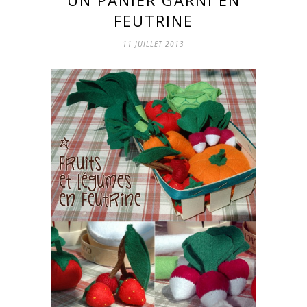
FEUTRINE
11 JUILLET 2013