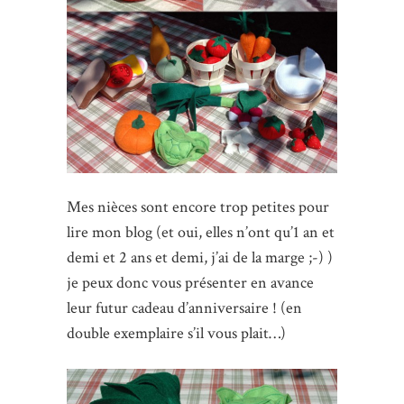
Mes nièces sont encore trop petites pour
lire mon blog (et oui, elles n’ont qu’1 an et
demi et 2 ans et demi, j’ai de la marge ;-) )
je peux donc vous présenter en avance
leur futur cadeau d’anniversaire ! (en
double exemplaire s’il vous plait…)