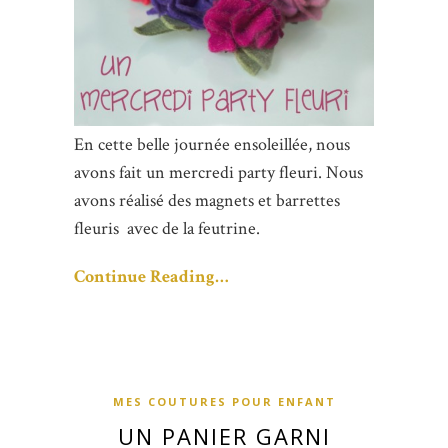
En cette belle journée ensoleillée, nous
avons fait un mercredi party fleuri. Nous
avons réalisé des magnets et barrettes
fleuris avec de la feutrine.
Continue Reading…
MES COUTURES POUR ENFANT
UN PANIER GARNI