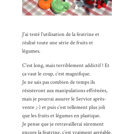
J’ai testé l’utilisation de la feutrine et
réalisé toute une série de fruits et
légumes.
C’est long, mais terriblement addictif ! Et
ça vaut le coup, c’est magnifique.
Je ne sais pas combien de temps ils
résisteront aux manipulations effrénées,
mais je pourrai assurer le Service après-
vente ;-) et puis c’est tellement plus joli
que les fruits et légumes en plastique.
Je pense que je retravaillerai sûrement
encore la feutrine, c’est vraiment agréable.