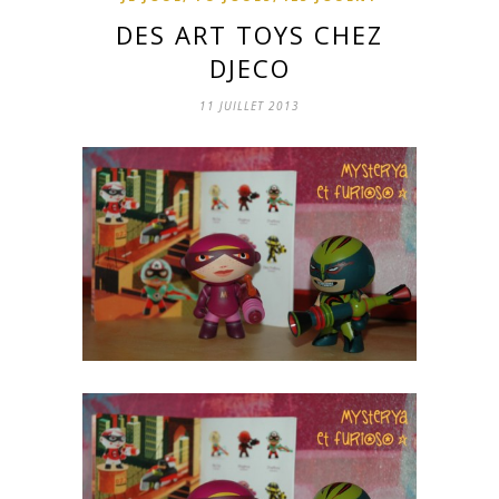
DES ART TOYS CHEZ
DJECO
11 JUILLET 2013