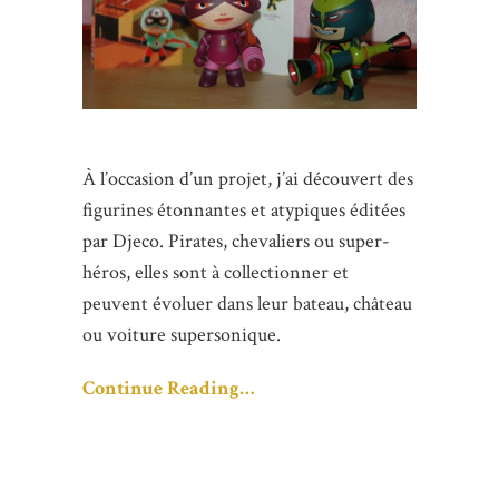
À l’occasion d’un projet, j’ai découvert des
figurines étonnantes et atypiques éditées
par Djeco. Pirates, chevaliers ou super-
héros, elles sont à collectionner et
peuvent évoluer dans leur bateau, château
ou voiture supersonique.
Continue Reading…