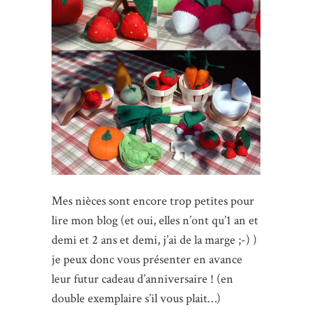
Mes nièces sont encore trop petites pour
lire mon blog (et oui, elles n’ont qu’1 an et
demi et 2 ans et demi, j’ai de la marge ;-) )
je peux donc vous présenter en avance
leur futur cadeau d’anniversaire ! (en
double exemplaire s’il vous plait…)