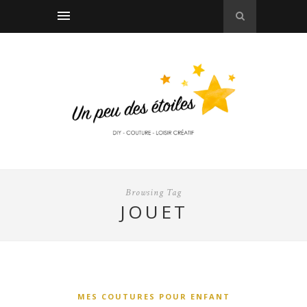
Browsing Tag
JOUET
MES COUTURES POUR ENFANT