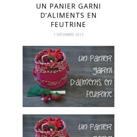
UN PANIER GARNI
D’ALIMENTS EN
FEUTRINE
1 DÉCEMBRE 2013