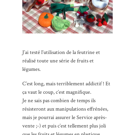
J’ai testé l’utilisation de la feutrine et
réalisé toute une série de fruits et
légumes.
C’est long, mais terriblement addictif ! Et
ça vaut le coup, c’est magnifique.
Je ne sais pas combien de temps ils
résisteront aux manipulations effrénées,
mais je pourrai assurer le Service après-
vente ;-) et puis c’est tellement plus joli
que les fruits et légumes en plastique.