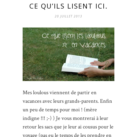
CE QU’ILS LISENT ICI.
20 JUILLET 2013
Mes loulous viennent de partir en
vacances avec leurs grands-parents. Enfin
un peu de temps pour moi ! (mère
indigne !!! ;-) ) Je vous montrerai à leur
retour les sacs que je leur ai cousus pour le
voyage (pas eu le temps de les prendre en