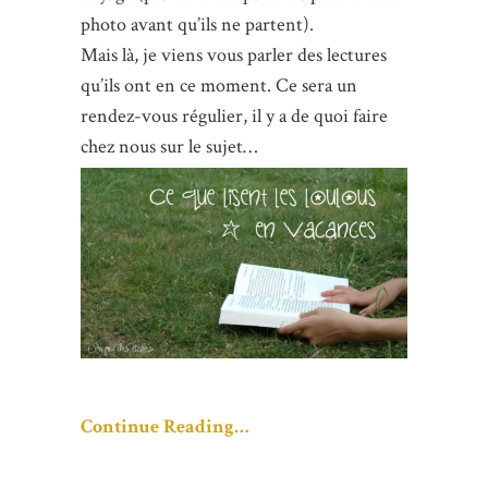
photo avant qu’ils ne partent).
Mais là, je viens vous parler des lectures
qu’ils ont en ce moment. Ce sera un
rendez-vous régulier, il y a de quoi faire
chez nous sur le sujet…
Continue Reading…