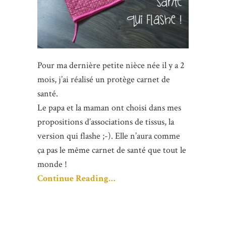
Pour ma dernière petite nièce née il y a 2
mois, j’ai réalisé un protège carnet de
santé.
Le papa et la maman ont choisi dans mes
propositions d’associations de tissus, la
version qui flashe ;-). Elle n’aura comme
ça pas le même carnet de santé que tout le
monde !
Continue Reading…