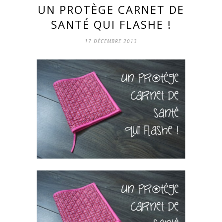
UN PROTÈGE CARNET DE
SANTÉ QUI FLASHE !
17 DÉCEMBRE 2013