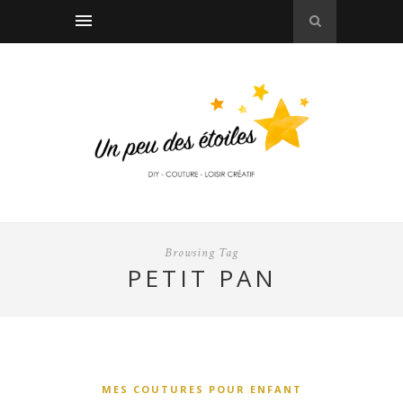
Browsing Tag
PETIT PAN
MES COUTURES POUR ENFANT