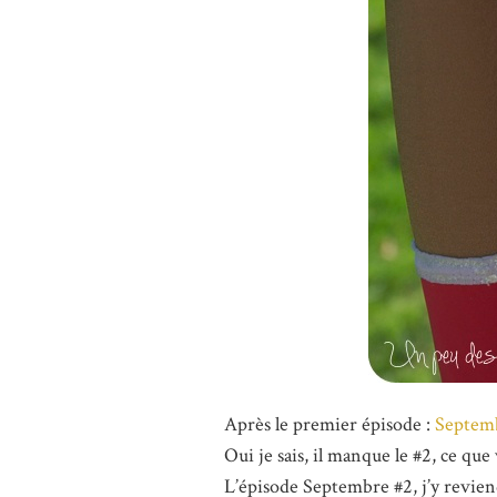
Après le premier épisode :
Septem
Oui je sais, il manque le #2, ce que 
L’épisode Septembre #2, j’y reviend