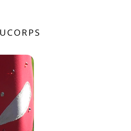
AUCORPS