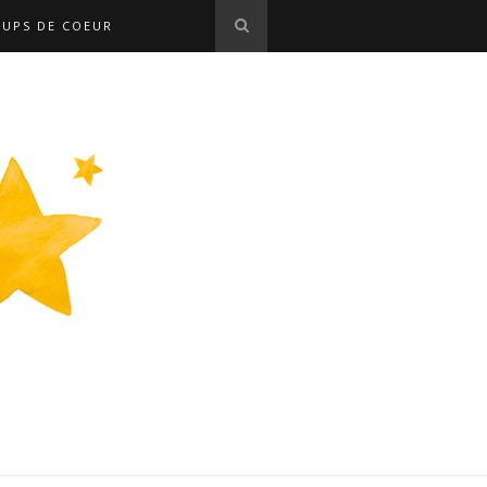
OUPS DE COEUR