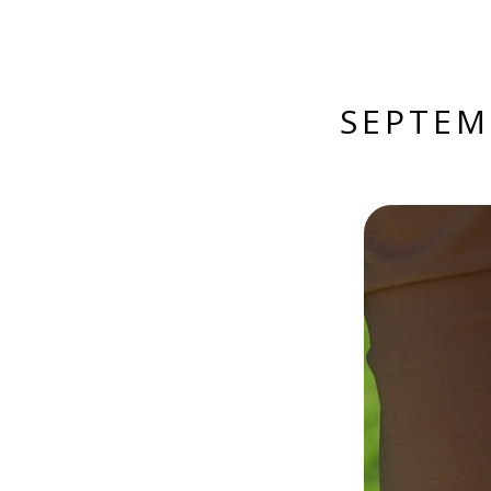
SEPTEM