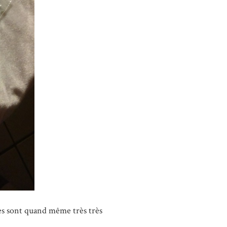
res sont quand même très très