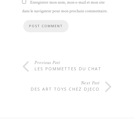
Enregistrer mon nom, mon e-mail et mon site
dans le navigateur pour mon prochain commentaire.
Previous Post
LES POMMETTES DU CHAT
Next Post
DES ART TOYS CHEZ DJECO