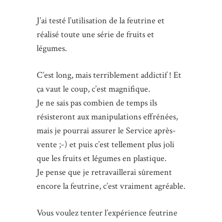
J’ai testé l’utilisation de la feutrine et
réalisé toute une série de fruits et
légumes.
C’est long, mais terriblement addictif ! Et
ça vaut le coup, c’est magnifique.
Je ne sais pas combien de temps ils
résisteront aux manipulations effrénées,
mais je pourrai assurer le Service après-
vente ;-) et puis c’est tellement plus joli
que les fruits et légumes en plastique.
Je pense que je retravaillerai sûrement
encore la feutrine, c’est vraiment agréable.
Vous voulez tenter l’expérience feutrine