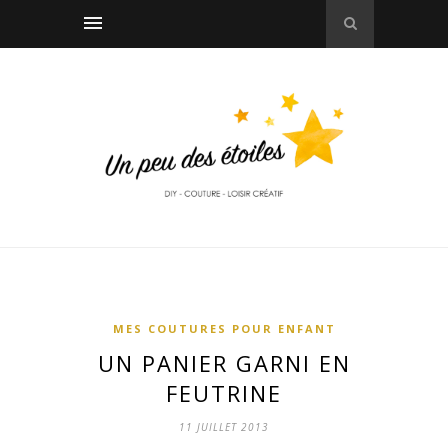
MES COUTURES POUR ENFANT
UN PANIER GARNI EN
FEUTRINE
11 JUILLET 2013