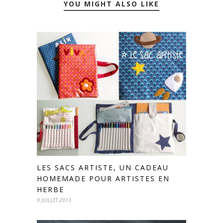
YOU MIGHT ALSO LIKE
LES SACS ARTISTE, UN CADEAU
HOMEMADE POUR ARTISTES EN
HERBE
9 JUILLET 2013