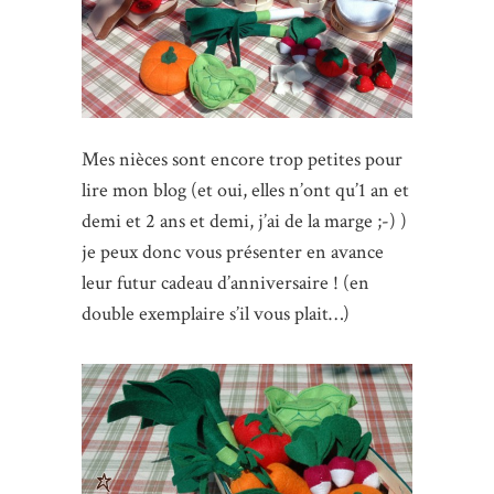
Mes nièces sont encore trop petites pour
lire mon blog (et oui, elles n’ont qu’1 an et
demi et 2 ans et demi, j’ai de la marge ;-) )
je peux donc vous présenter en avance
leur futur cadeau d’anniversaire ! (en
double exemplaire s’il vous plait…)