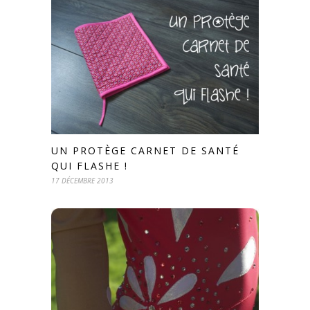
UN PROTÈGE CARNET DE SANTÉ
QUI FLASHE !
17 DÉCEMBRE 2013