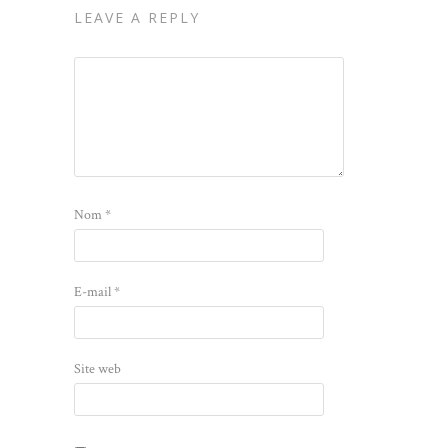
LEAVE A REPLY
Nom
*
E-mail
*
Site web