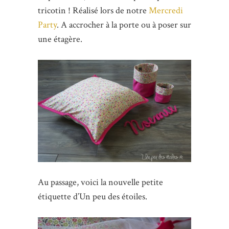
tricotin ! Réalisé lors de notre
Mercredi
Party
. A accrocher à la porte ou à poser sur
une étagère.
Au passage, voici la nouvelle petite
étiquette d’Un peu des étoiles.