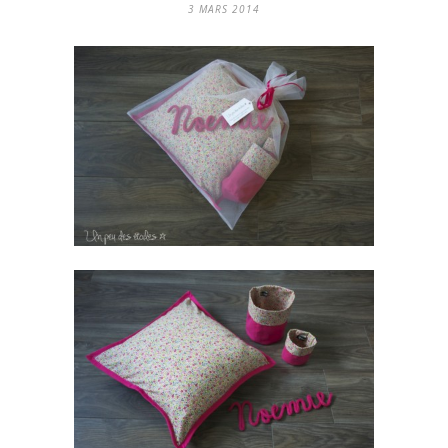
3 MARS 2014