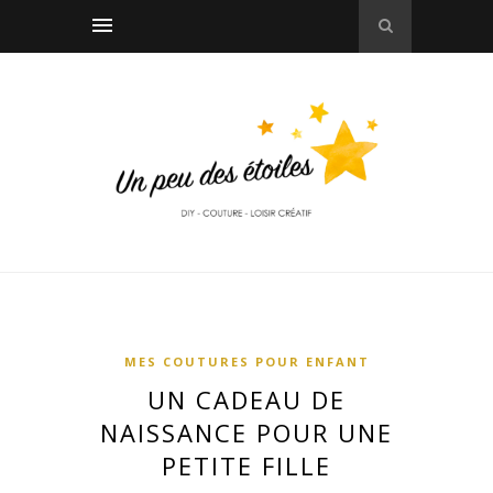
MES COUTURES POUR ENFANT
UN CADEAU DE
NAISSANCE POUR UNE
PETITE FILLE