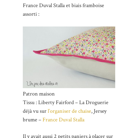
France Duval Stalla et biais framboise
assorti :
Patron maison
Tissu : Liberty Fairford – La Droguerie
déjà vu sur
l’organiser de chaise
, Jersey
brume –
France Duval Stalla
Il y avait aussi 2 petits paniers à placer sur