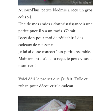
Aujourd’hui, petite Noémie a reçu un gros
colis :-).
Une de mes amies a donné naissance à une
petite puce il y a un mois. C’était
l’occasion pour moi de réfléchir à des
cadeaux de naissance.
Je lui ai donc concocté un petit ensemble.
Maintenant qu’elle l’a reçu, je peux vous le
montrer !
Voici déjà le paquet que j’ai fait. Tulle et
ruban pour découvrir le cadeau.