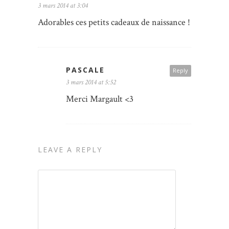
3 mars 2014 at 3:04
Adorables ces petits cadeaux de naissance !
PASCALE
Reply
3 mars 2014 at 5:52
Merci Margault <3
LEAVE A REPLY