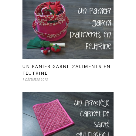
UN PANIER GARNI D’ALIMENTS EN
FEUTRINE
1 DÉCEMBRE 2013