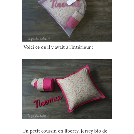
Voici ce qu’il y avait à l’intérieur :
Un petit coussin en liberty, jersey bio de