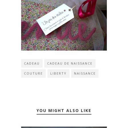
CADEAU
CADEAU DE NAISSANCE
COUTURE
LIBERTY
NAISSANCE
YOU MIGHT ALSO LIKE