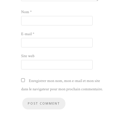
Nom
*
E-mail
*
Site web
Enregistrer mon nom, mon e-mail et mon site
dans le navigateur pour mon prochain commentaire.