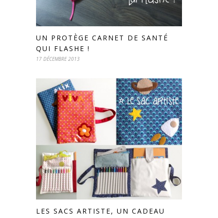
UN PROTÈGE CARNET DE SANTÉ
QUI FLASHE !
17 DÉCEMBRE 2013
LES SACS ARTISTE, UN CADEAU