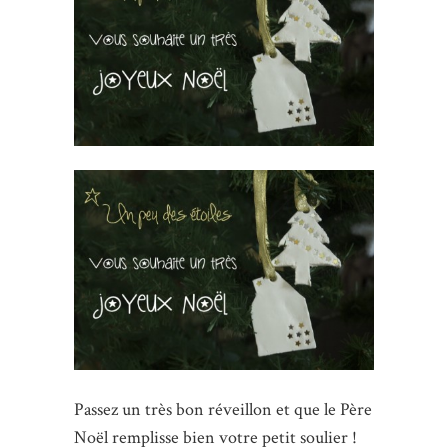
Passez un très bon réveillon et que le Père
Noël remplisse bien votre petit soulier !