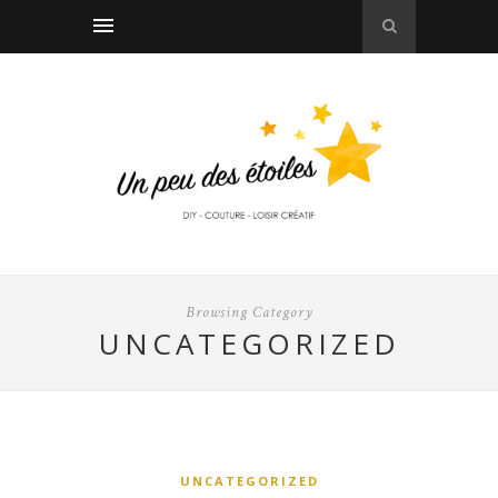
Browsing Category
UNCATEGORIZED
UNCATEGORIZED