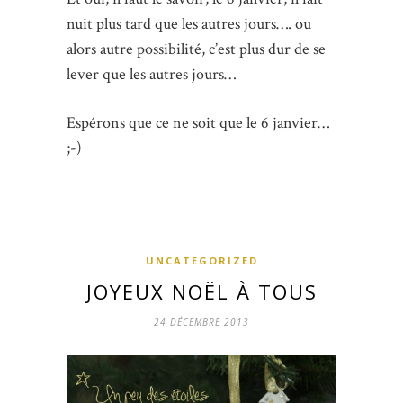
nuit plus tard que les autres jours…. ou
alors autre possibilité, c’est plus dur de se
lever que les autres jours…
Espérons que ce ne soit que le 6 janvier…
;-)
UNCATEGORIZED
JOYEUX NOËL À TOUS
24 DÉCEMBRE 2013