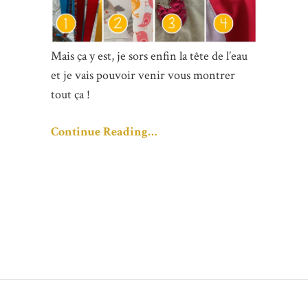
Mais ça y est, je sors enfin la tête de l’eau
et je vais pouvoir venir vous montrer
tout ça !
Continue Reading…