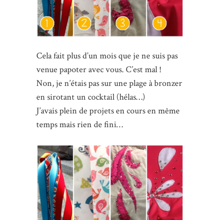
Cela fait plus d’un mois que je ne suis pas
venue papoter avec vous. C’est mal !
Non, je n’étais pas sur une plage à bronzer
en sirotant un cocktail (hélas…)
J’avais plein de projets en cours en même
temps mais rien de fini…