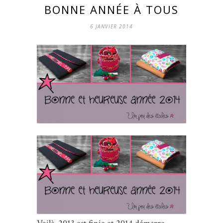
BONNE ANNÉE À TOUS
6 JANVIER 2014