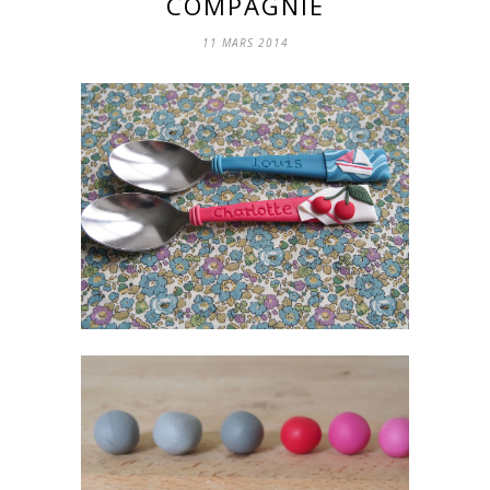
COMPAGNIE
11 MARS 2014