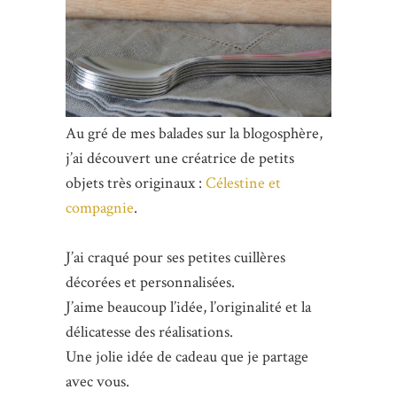
Au gré de mes balades sur la blogosphère,
j’ai découvert une créatrice de petits
objets très originaux :
Célestine et
compagnie
.
J’ai craqué pour ses petites cuillères
décorées et personnalisées.
J’aime beaucoup l’idée, l’originalité et la
délicatesse des réalisations.
Une jolie idée de cadeau que je partage
avec vous.