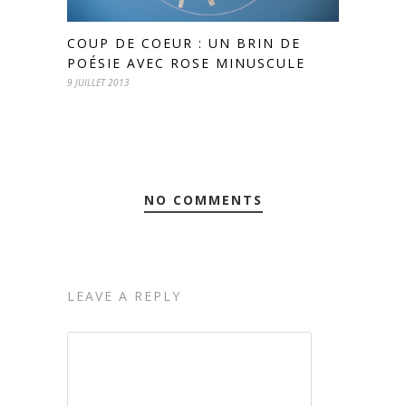
COUP DE COEUR : UN BRIN DE
POÉSIE AVEC ROSE MINUSCULE
9 JUILLET 2013
NO COMMENTS
LEAVE A REPLY