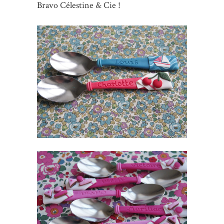
Bravo Célestine & Cie !