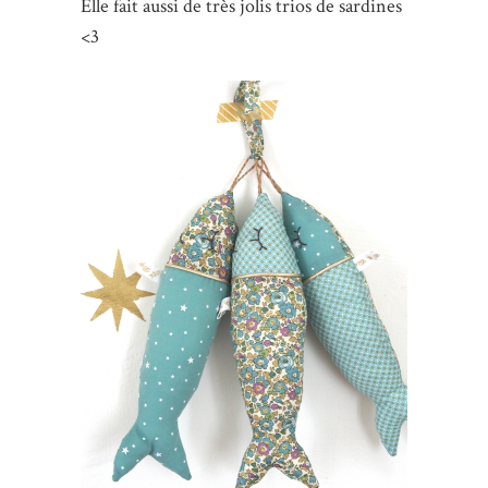
Elle fait aussi de très jolis trios de sardines
<3