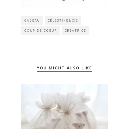
CADEAU
CÉLESTINE&CIE
COUP DE COEUR
CRÉATRICE
YOU MIGHT ALSO LIKE