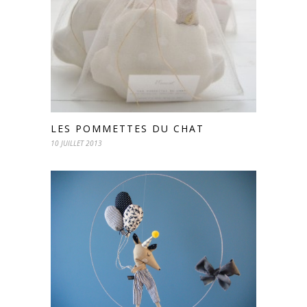
LES POMMETTES DU CHAT
10 JUILLET 2013