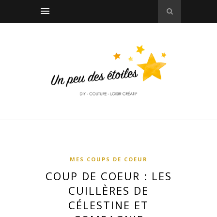
MES COUPS DE COEUR
COUP DE COEUR : LES
CUILLÈRES DE
CÉLESTINE ET