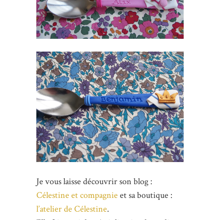
Je vous laisse découvrir son blog :
Célestine et compagnie
et sa boutique :
l’atelier de Célestine
.