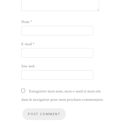
Nom
*
E-mail
*
Site web
Enregistrer mon nom, mon e-mail et mon site
dans le navigateur pour mon prochain commentaire.