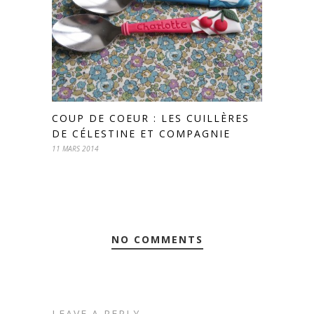
COUP DE COEUR : LES CUILLÈRES
DE CÉLESTINE ET COMPAGNIE
11 MARS 2014
NO COMMENTS
LEAVE A REPLY