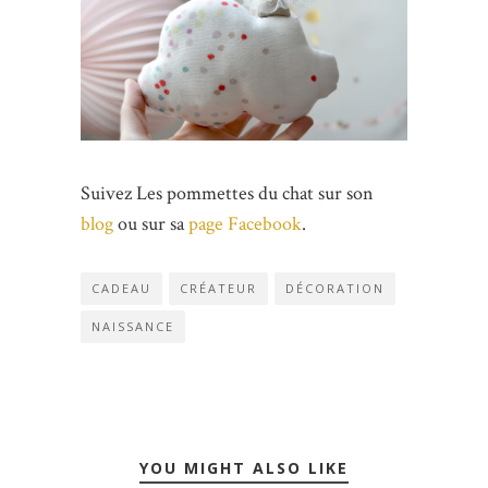
Suivez Les pommettes du chat sur son
blog
ou sur sa
page Facebook
.
CADEAU
CRÉATEUR
DÉCORATION
NAISSANCE
YOU MIGHT ALSO LIKE