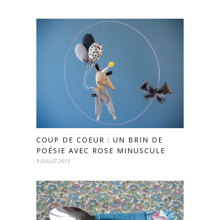
COUP DE COEUR : UN BRIN DE
POÉSIE AVEC ROSE MINUSCULE
9 JUILLET 2013