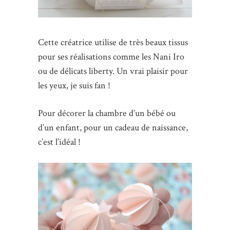
Cette créatrice utilise de très beaux tissus
pour ses réalisations comme les Nani Iro
ou de délicats liberty. Un vrai plaisir pour
les yeux, je suis fan !
Pour décorer la chambre d’un bébé ou
d’un enfant, pour un cadeau de naissance,
c’est l’idéal !