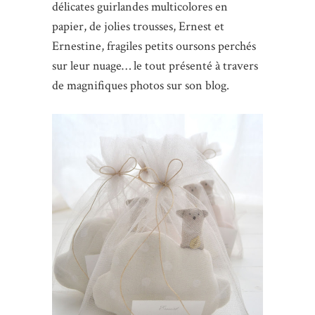
délicates guirlandes multicolores en
papier, de jolies trousses, Ernest et
Ernestine, fragiles petits oursons perchés
sur leur nuage… le tout présenté à travers
de magnifiques photos sur son blog.