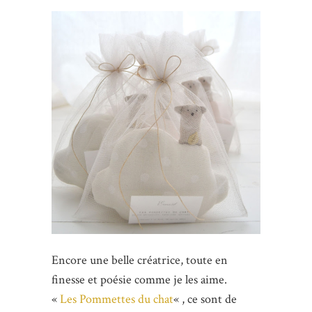
Encore une belle créatrice, toute en
finesse et poésie comme je les aime.
«
Les Pommettes du chat
« , ce sont de