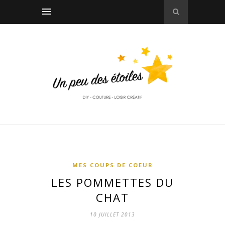
MES COUPS DE COEUR
LES POMMETTES DU
CHAT
10 JUILLET 2013