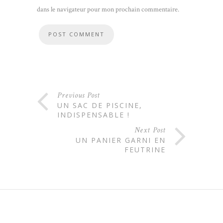
dans le navigateur pour mon prochain commentaire.
Previous Post
UN SAC DE PISCINE,
INDISPENSABLE !
Next Post
UN PANIER GARNI EN
FEUTRINE