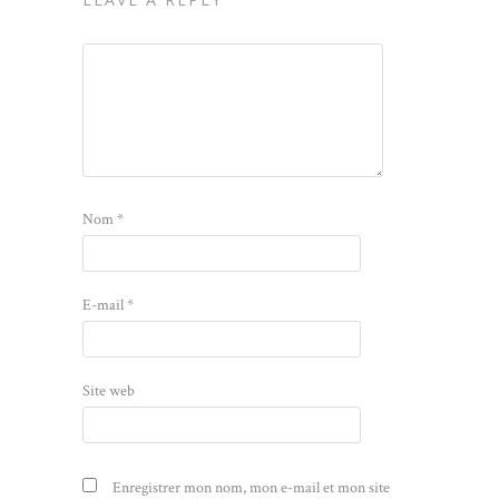
Nom
*
E-mail
*
Site web
Enregistrer mon nom, mon e-mail et mon site