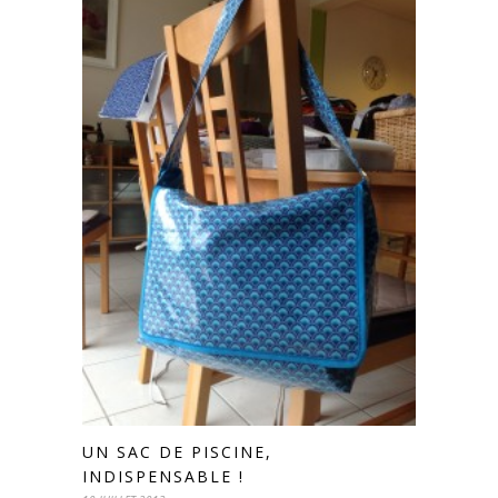
UN SAC DE PISCINE,
INDISPENSABLE !