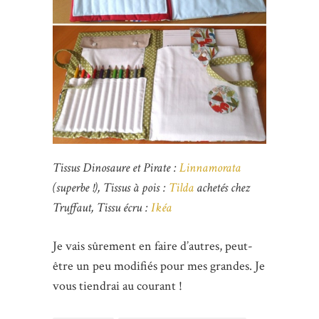
Tissus Dinosaure et Pirate :
Linnamorata
(superbe !), Tissus à pois :
Tilda
achetés chez
Truffaut, Tissu écru :
Ikéa
Je vais sûrement en faire d’autres, peut-
être un peu modifiés pour mes grandes. Je
vous tiendrai au courant !