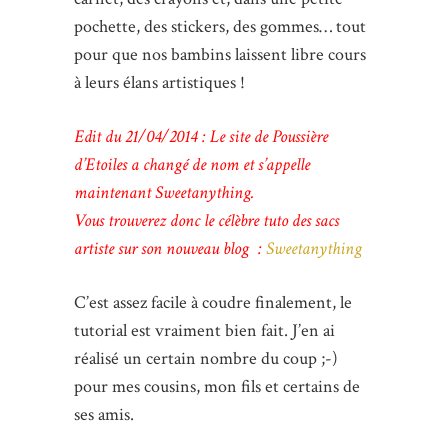
pochette, des stickers, des gommes… tout
pour que nos bambins laissent libre cours
à leurs élans artistiques !
Edit du 21/04/2014 : Le site de Poussière
d’Etoiles a changé de nom et s’appelle
maintenant Sweetanything.
Vous trouverez donc le célèbre tuto des sacs
artiste sur son nouveau blog :
Sweetanything
C’est assez facile à coudre finalement, le
tutorial est vraiment bien fait. J’en ai
réalisé un certain nombre du coup ;-)
pour mes cousins, mon fils et certains de
ses amis.