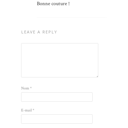
Bonne couture !
LEAVE A REPLY
Nom
*
E-mail
*