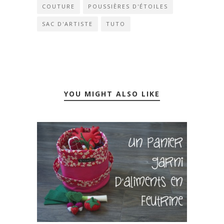
COUTURE
POUSSIÈRES D'ÉTOILES
SAC D'ARTISTE
TUTO
YOU MIGHT ALSO LIKE