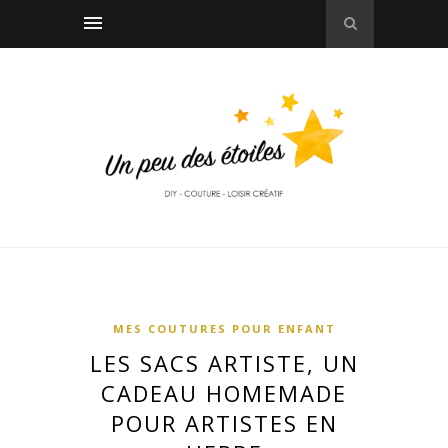
MES COUTURES POUR ENFANT
LES SACS ARTISTE, UN
CADEAU HOMEMADE
POUR ARTISTES EN