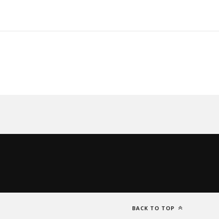
BACK TO TOP