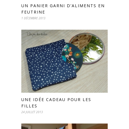
UN PANIER GARNI D’ALIMENTS EN
FEUTRINE
1 DÉCEMBRE 2013
UNE IDÉE CADEAU POUR LES
FILLES
24 JUILLET 2013