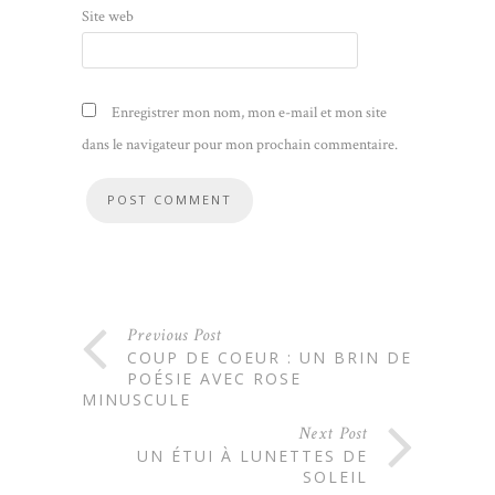
Site web
Enregistrer mon nom, mon e-mail et mon site
dans le navigateur pour mon prochain commentaire.
Previous Post
COUP DE COEUR : UN BRIN DE
POÉSIE AVEC ROSE
MINUSCULE
Next Post
UN ÉTUI À LUNETTES DE
SOLEIL