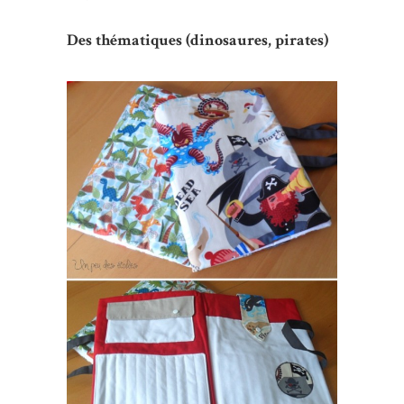
Des thématiques (dinosaures, pirates)