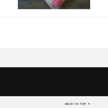
BACK TO TOP