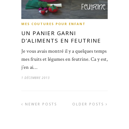
MES COUTURES POUR ENFANT
UN PANIER GARNI
D’ALIMENTS EN FEUTRINE
Je vous avais montré il y a quelques temps
mes fruits et légumes en feutrine. Ca y est,
j’en ai…
1 DÉCEMBRE 2013
NEWER POSTS
OLDER POSTS