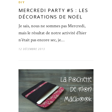
DIY
MERCREDI PARTY #5 : LES
DÉCORATIONS DE NOËL
Je sais, nous ne sommes pas Mercredi,
mais le résultat de notre activité d’hier
n’était pas encore sec, je…
12 DÉCEMBRE 2013