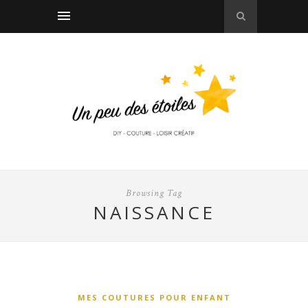
Browsing Tag
NAISSANCE
MES COUTURES POUR ENFANT