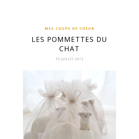
MES COUPS DE COEUR
LES POMMETTES DU
CHAT
10 JUILLET 2013