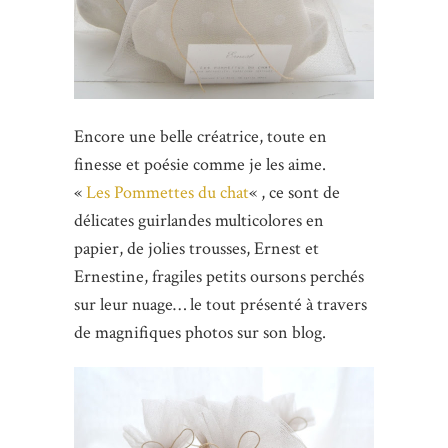
Encore une belle créatrice, toute en
finesse et poésie comme je les aime.
«
Les Pommettes du chat
« , ce sont de
délicates guirlandes multicolores en
papier, de jolies trousses, Ernest et
Ernestine, fragiles petits oursons perchés
sur leur nuage… le tout présenté à travers
de magnifiques photos sur son blog.