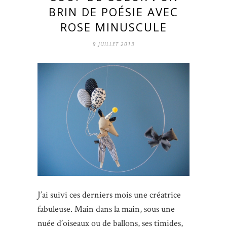
BRIN DE POÉSIE AVEC
ROSE MINUSCULE
9 JUILLET 2013
J’ai suivi ces derniers mois une créatrice
fabuleuse. Main dans la main, sous une
nuée d’oiseaux ou de ballons, ses timides,