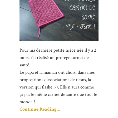
Pour ma dernière petite nièce née il y a 2
mois, j’ai réalisé un protège carnet de
santé.
Le papa et la maman ont choisi dans mes
propositions d’associations de tissus, la
version qui flashe ;-). Elle n’aura comme
ça pas le même carnet de santé que tout le
monde !
Continue Reading…