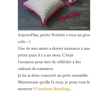
Aujourd’hui, petite Noémie a reçu un gros
colis :-).
Une de mes amies a donné naissance à une
petite puce il y a un mois. C’était
l’occasion pour moi de réfléchir à des
cadeaux de naissance.
Je lui ai donc concocté un petit ensemble.
Maintenant qu’elle l’a reçu, je peux vous le
montrer !
Continue Reading…