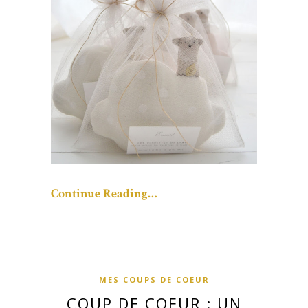
Continue Reading…
MES COUPS DE COEUR
COUP DE COEUR : UN