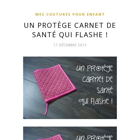
MES COUTURES POUR ENFANT
UN PROTÈGE CARNET DE
SANTÉ QUI FLASHE !
17 DÉCEMBRE 2013