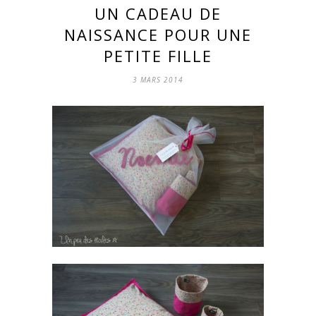
UN CADEAU DE
NAISSANCE POUR UNE
PETITE FILLE
3 MARS 2014