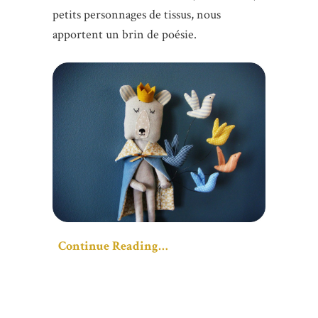
petits personnages de tissus, nous
apportent un brin de poésie.
Continue Reading…