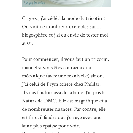
Ca y est, j’ai cédé à la mode du tricotin !
On voit de nombreux exemples sur la
blogosphère et j’ai eu envie de tester moi
aussi.
Pour commencer, il vous faut un tricotin,
manuel si vous êtes courageux ou
mécanique (avec une manivelle) sinon.
J’ai celui de Prym acheté chez Phildar.
Il vous faudra aussi de la laine. J’ai pris la
Natura de DMC. Elle est magnifique et a
de nombreuses nuances. Par contre, elle
est fine, il faudra que j’essaye avec une
laine plus épaisse pour voir.