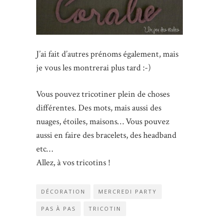
J’ai fait d’autres prénoms également, mais
je vous les montrerai plus tard :-)
Vous pouvez tricotiner plein de choses
différentes. Des mots, mais aussi des
nuages, étoiles, maisons… Vous pouvez
aussi en faire des bracelets, des headband
etc…
Allez, à vos tricotins !
DÉCORATION
MERCREDI PARTY
PAS À PAS
TRICOTIN