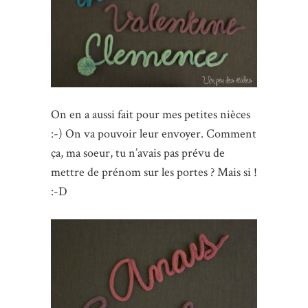
On en a aussi fait pour mes petites nièces
:-) On va pouvoir leur envoyer. Comment
ça, ma soeur, tu n’avais pas prévu de
mettre de prénom sur les portes ? Mais si !
:-D