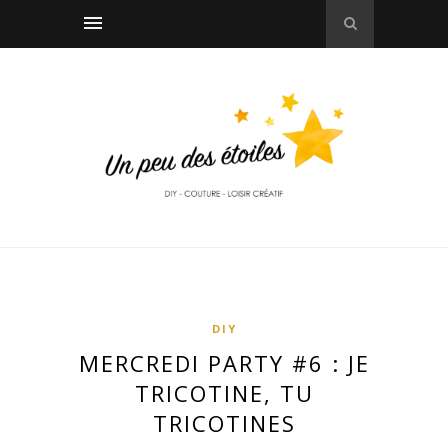
DIY
MERCREDI PARTY #6 : JE
TRICOTINE, TU
TRICOTINES