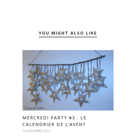
YOU MIGHT ALSO LIKE
MERCREDI PARTY #3 : LE
CALENDRIER DE L’AVENT
14 NOVEMBRE 2013