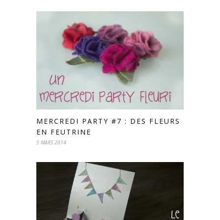
MERCREDI PARTY #7 : DES FLEURS
EN FEUTRINE
5 MARS 2014