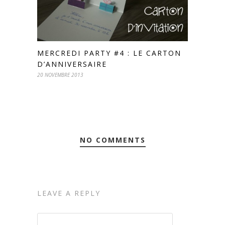
MERCREDI PARTY #4 : LE CARTON
D’ANNIVERSAIRE
20 NOVEMBRE 2013
NO COMMENTS
LEAVE A REPLY