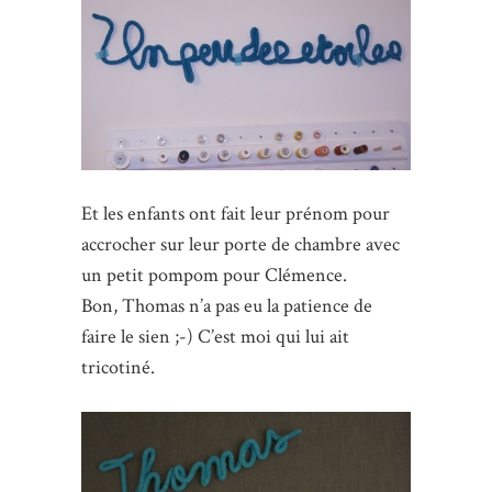
Et les enfants ont fait leur prénom pour
accrocher sur leur porte de chambre avec
un petit pompom pour Clémence.
Bon, Thomas n’a pas eu la patience de
faire le sien ;-) C’est moi qui lui ait
tricotiné.