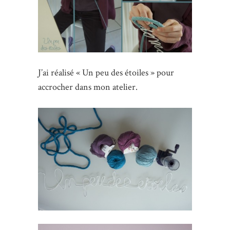
J’ai réalisé « Un peu des étoiles » pour
accrocher dans mon atelier.