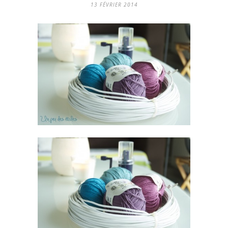
13 FÉVRIER 2014