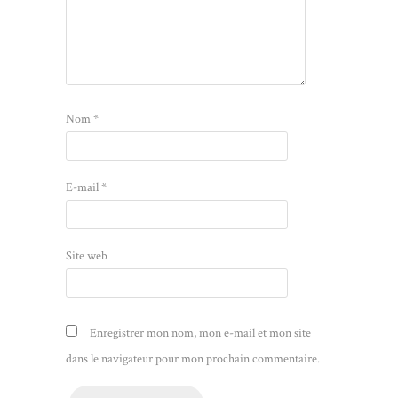
Nom
*
E-mail
*
Site web
Enregistrer mon nom, mon e-mail et mon site
dans le navigateur pour mon prochain commentaire.